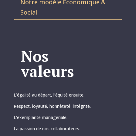
Notre modèle Économique &
Social
Nos
valeurs
L’égalité au départ, l’équité ensuite.
Respect, loyauté, honnêteté, intégrité.
L’exemplarité managériale.
La passion de nos collaborateurs.