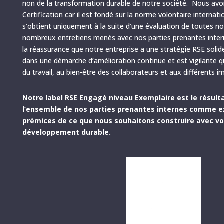
non de la transformation durable de notre société. Nous avo
Certification car il est fondé sur la norme volontaire internat
s’obtient uniquement à la suite d’une évaluation de toutes n
nombreux entretiens menés avec nos parties prenantes interne
la réassurance que notre entreprise a une stratégie RSE solide e
dans une démarche d’amélioration continue et est vigilante q
du travail, au bien-être des collaborateurs et aux différents i
Notre label RSE Engagé niveau Exemplaire est le résulta
l’ensemble de nos parties prenantes internes comme ex
prémices de ce que nous souhaitons construire avec vo
développement durable.