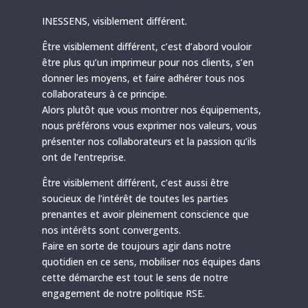
INESSENS, visiblement différent.
Être visiblement différent, c’est d’abord vouloir
être plus qu’un imprimeur pour nos clients, s’en
donner les moyens, et faire adhérer tous nos
collaborateurs à ce principe.
Alors plutôt que vous montrer nos équipements,
nous préférons vous exprimer nos valeurs, vous
présenter nos collaborateurs et la passion qu’ils
ont de l’entreprise.
Être visiblement différent, c’est aussi être
soucieux de l’intérêt de toutes les parties
prenantes et avoir pleinement conscience que
nos intérêts sont convergents.
Faire en sorte de toujours agir dans notre
quotidien en ce sens, mobiliser nos équipes dans
cette démarche est tout le sens de notre
engagement de notre politique RSE.