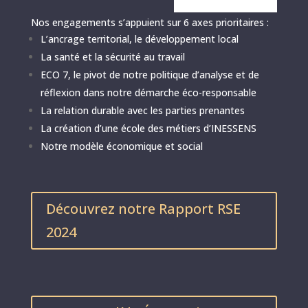
Nos engagements s’appuient sur 6 axes prioritaires :
L’ancrage territorial, le développement local
La santé et la sécurité au travail
ECO 7, le pivot de notre politique d’analyse et de
réflexion dans notre démarche éco-responsable
La relation durable avec les parties prenantes
La création d’une école des métiers d’INESSENS
Notre modèle économique et social
Découvrez notre Rapport RSE
2024