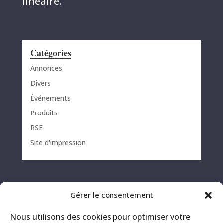
linéaire.
Catégories
Annonces
Divers
Événements
Produits
RSE
Site d'impression
Gérer le consentement
Nous utilisons des cookies pour optimiser votre