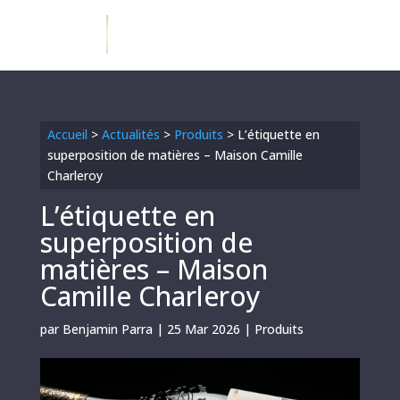
Accueil
>
Actualités
>
Produits
>
L’étiquette en
superposition de matières – Maison Camille
Charleroy
L’étiquette en
superposition de
matières – Maison
Camille Charleroy
par
Benjamin Parra
|
25 Mar 2026
|
Produits