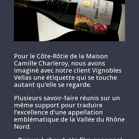
Pour le Côte-Rôtie de la Maison
Camille Charleroy, nous avons
imaginé avec notre client Vignobles
Vellas une étiquette qui se touche
autant qu’elle se regarde.
Plusieurs savoir-faire réunis sur un
même support pour traduire
l’excellence d’une appellation
emblématique de la Vallée du Rhône
Nord.