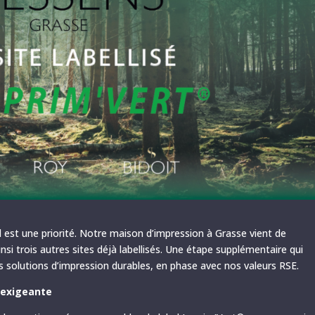
st une priorité. Notre maison d’impression à Grasse vient de
nsi trois autres sites déjà labellisés. Une étape supplémentaire qui
 solutions d’impression durables, en phase avec nos valeurs RSE.
 exigeante