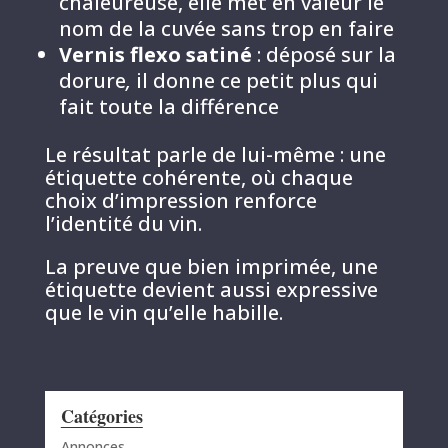
chaleureuse, elle met en valeur le
nom de la cuvée sans trop en faire
Vernis flexo satiné
: déposé sur la
dorure
,
il donne ce petit plus qui
fait toute la différence
Le résultat parle de lui-même : une
étiquette cohérente, où chaque
choix d’impression renforce
l’identité du vin.
La preuve que bien imprimée, une
étiquette devient aussi expressive
que le vin qu’elle habille.
Catégories
Annonces