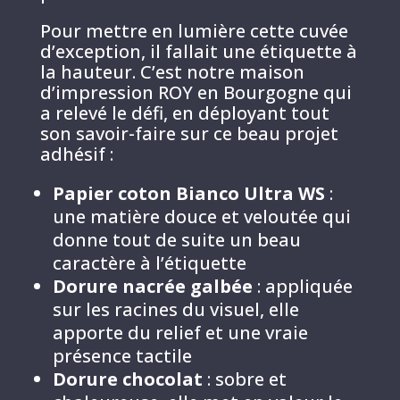
Pour mettre en lumière cette cuvée
d’exception, il fallait une étiquette à
la hauteur. C’est notre maison
d’impression ROY en Bourgogne qui
a relevé le défi, en déployant tout
son savoir-faire sur ce beau projet
adhésif :
Papier coton Bianco Ultra WS
:
une matière douce et veloutée qui
donne tout de suite un beau
caractère à l’étiquette
Dorure nacrée galbée
: appliquée
sur les racines du visuel, elle
apporte du relief et une vraie
présence tactile
Dorure chocolat
: sobre et