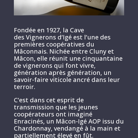
Fondée en 1927, la Cave
des Vignerons d’Igé est l’une des
premières coopératives du
Mâconnais. Nichée entre Cluny et
Mâcon, elle réunit une cinquantaine
de vignerons qui font vivre,
génération après génération, un
savoir-faire viticole ancré dans leur
terroir.
C’est dans cet esprit de
transmission que les jeunes
coopérateurs ont imaginé
Enracinés, un Mâcon-Igé AOP issu du
Chardonnay, vendangé à la main et
partiellement élevé en fût.