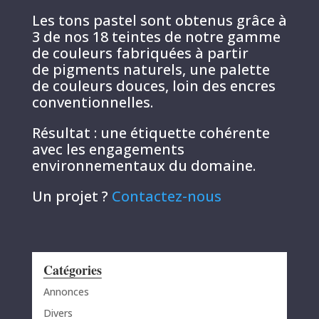
Les tons pastel sont obtenus grâce à
3 de nos 18 teintes de notre gamme
de couleurs fabriquées à partir
de pigments naturels, une palette
de couleurs douces, loin des encres
conventionnelles.
Résultat : une étiquette cohérente
avec les engagements
environnementaux du domaine.
Un projet ?
Contactez-nous
Catégories
Annonces
Divers