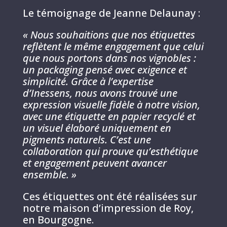
Le témoignage de Jeanne Delaunay :
« Nous souhaitions que nos étiquettes
reflètent le même engagement que celui
que nous portons dans nos vignobles :
un packaging pensé avec exigence et
simplicité. Grâce à l’expertise
d’Inessens, nous avons trouvé une
expression visuelle fidèle à notre vision,
avec une étiquette en papier recyclé et
un visuel élaboré uniquement en
pigments naturels. C’est une
collaboration qui prouve qu’esthétique
et engagement peuvent avancer
ensemble. »
Ces étiquettes ont été réalisées sur
notre maison d’impression de Roy,
en Bourgogne.