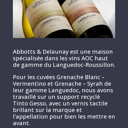
Abbotts & Delaunay est une maison
spécialisée dans les vins AOC haut
de gamme du Languedoc-Roussillon.
Pour les cuvées Grenache Blanc –
Vermentino et Grenache – Syrah de
leur gamme Languedoc, nous avons
travaillé sur un support recyclé
Tinto Gesso, avec un vernis tactile
brillant sur la marque et
l’appellation pour bien les mettre en
avant.