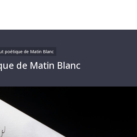
out poétique de Matin Blanc
ique de Matin Blanc