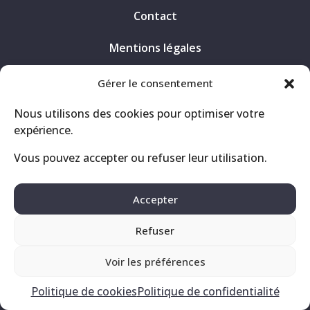
Contact
Mentions légales
Politique de confidentialité
Gérer le consentement
Nous utilisons des cookies pour optimiser votre
expérience.
Vous pouvez accepter ou refuser leur utilisation.
Accepter
Refuser
Voir les préférences
Politique de cookies
Politique de confidentialité