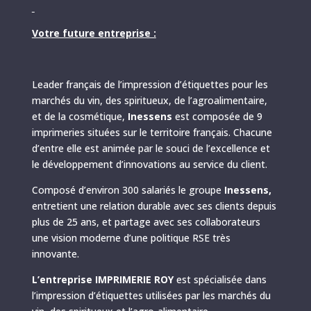
Votre future entreprise :
Leader français de l’impression d’étiquettes pour les
marchés du vin, des spiritueux, de l’agroalimentaire,
et de la cosmétique,
Inessens
est composée de 9
imprimeries situées sur le territoire français. Chacune
d’entre elle est animée par le souci de l’excellence et
le développement d’innovations au service du client.
Composé d’environ 300 salariés le groupe
Inessens,
entretient une relation durable avec ses clients depuis
plus de 25 ans, et partage avec ses collaborateurs
une vision moderne d’une politique RSE très
innovante.
L’entreprise IMPRIMERIE ROY
est spécialisée dans
l’impression d’étiquettes utilisées par les marchés du