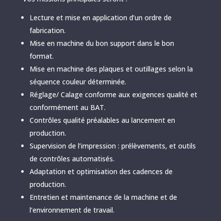
Lecture et mise en application d’un ordre de
fabrication.
Mise en machine du bon support dans le bon
format.
Mise en machine des plaques et outillages selon la
séquence couleur déterminée.
Réglage/ Calage conforme aux exigences qualité et
conformément au BAT.
Contrôles qualité préalables au lancement en
production.
Supervision de l’impression : prélèvements, et outils
de contrôles automatisés.
Adaptation et optimisation des cadences de
production.
Entretien et maintenance de la machine et de
l’environnement de travail.