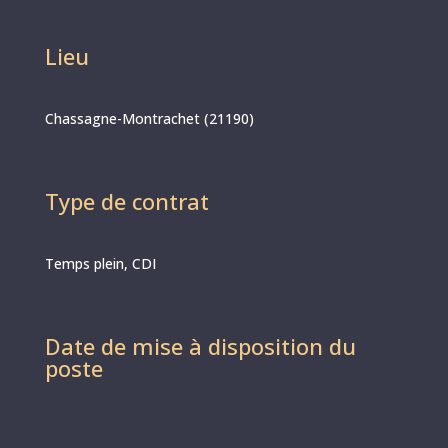
Lieu
Chassagne-Montrachet (21190)
Type de contrat
Temps plein, CDI
Date de mise à disposition du
poste