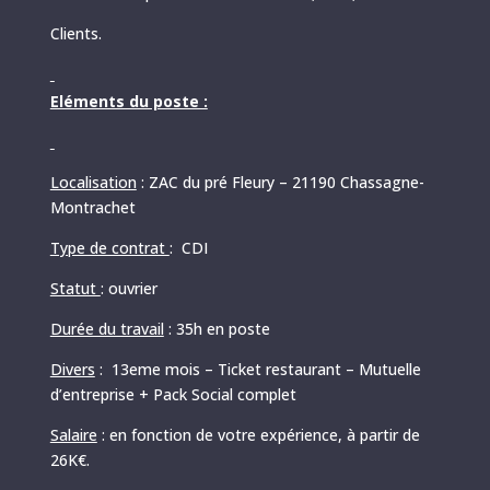
Clients.
Eléments du poste :
Localisation
: ZAC du pré Fleury – 21190 Chassagne-
Montrachet
Type de contrat
: CDI
Statut
: ouvrier
Durée du travail
: 35h en poste
Divers
: 13eme mois – Ticket restaurant – Mutuelle
d’entreprise + Pack Social complet
Salaire
: en fonction de votre expérience, à partir de
26K€.