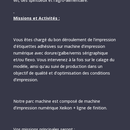
vin, des spiritueux et l’agro-alimentaire.
Missions et Activités :
Vous êtes chargé du bon déroulement de l’impression
d’étiquettes adhésives sur machine d’impression
numérique avec dorure/galbe/vernis sérigraphique
et/ou flexo. Vous intervenez à la fois sur le calage du
modèle, ainsi qu’au suivi de production dans un
objectif de qualité et d’optimisation des conditions
d’impression.
Notre parc machine est composé de machine
d’impression numérique Xeikon + ligne de finition.
Vos missions principales seront :