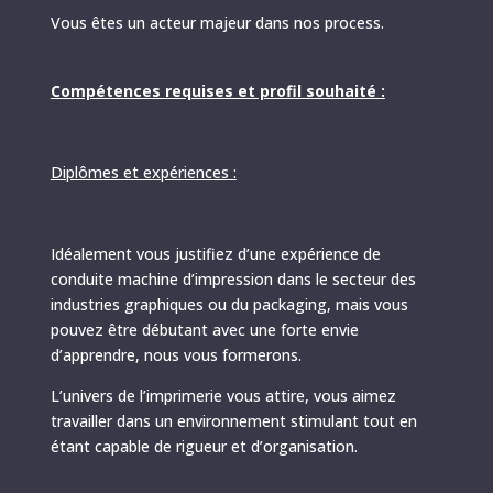
Vous êtes un acteur majeur dans nos process.
Compétences requises et profil souhaité :
Diplômes et expériences :
Idéalement vous justifiez d’une expérience de
conduite machine d’impression dans le secteur des
industries graphiques ou du packaging, mais vous
pouvez être débutant avec une forte envie
d’apprendre, nous vous formerons.
L’univers de l’imprimerie vous attire, vous aimez
travailler dans un environnement stimulant tout en
étant capable de rigueur et d’organisation.