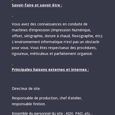
Savoir-faire et savoir être :
Vous avez des connaissances en conduite de
machines d’impression (Impression Numérique,
offset, sérigraphie, dorure à chaud, flexographie, etc)
.
L’environnement informatique n’est pas un obstacle
pour vous. Vous êtes respectueux des procédures,
rigoureux, méticuleux et parfaitement organisé.
Principales liaisons externes et internes :
Directeur de site.
Responsable de production, chef d’atelier,
responsable finition.
Ensemble du personnel du site : ADV, PAO, etc…