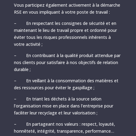
Vous participez également activement à la démarche
RSE en vous impliquant à votre poste de travail :
– En respectant les consignes de sécurité et en
maintenant le lieu de travail propre et ordonné pour
éviter tous les risques professionnels inhérents à
votre activité ;
– En contribuant à la qualité produit attendue par
nos clients pour satisfaire à nos objectifs de relation
durable ;
– En veillant à la consommation des matières et
des ressources pour éviter le gaspillage ;
– En triant les déchets à la source selon
l’organisation mise en place dans l’entreprise pour
faciliter leur recyclage et leur valorisation ;
– En partageant nos valeurs : respect, loyauté,
honnêteté, intégrité, transparence, performance…