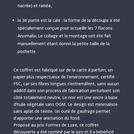
nacrée) et rainée,
la 3è partie est la cale : la forme de la découpe a été
spécialement conçue pour accueillir les 7 flacons
Anomalia. Le collage et le montage ont été fait
manuellement étant donné la petite taille de la
pochette.
Ce coffret est fabriqué sur de la carte à parfum, un
papier plus respectueux de l’environnement, certifié
FSC, car ses fibres longues s’entremêlent, sans aucun
additif dans son process de fabrication perturbant son
côté totalement neutre. Le noir est une encre à base
d’huile végétale sans OGM. Le design est minimaliste
sans aplat de teinte. Un outil de gaufrage permet
d’apporter une animation du fond.
Proposé au prix Formes de Luxe, ce coffret
découverte a été nominé par le jury et il a bénéficié