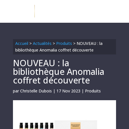
Accueil
>
Actualités
>
Produits
>
NOUVEAU : la
bibliothèque Anomalia coffret découverte
NOUVEAU : la
bibliothèque Anomalia
coffret découverte
par
Christelle Dubois
|
17 Nov 2023
|
Produits