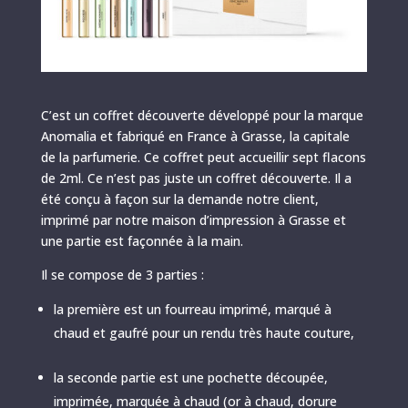
C’est un coffret découverte développé pour la marque
Anomalia et fabriqué en France à Grasse, la capitale
de la parfumerie. Ce coffret peut accueillir sept flacons
de 2ml. Ce n’est pas juste un coffret découverte. Il a
été conçu à façon sur la demande notre client,
imprimé par notre maison d’impression à Grasse et
une partie est façonnée à la main.
Il se compose de 3 parties :
la première est un fourreau imprimé, marqué à
chaud et gaufré pour un rendu très haute couture,
la seconde partie est une pochette découpée,
imprimée, marquée à chaud (or à chaud, dorure