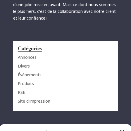
d’une jolie mise en avant. Mais ce dont nous sommes
le plus fiers, c’est de la collaboration avec notre client
et leur confiance !
Catégories
Annonces
Divers
Événements
Produits
RSE
Site d'impression