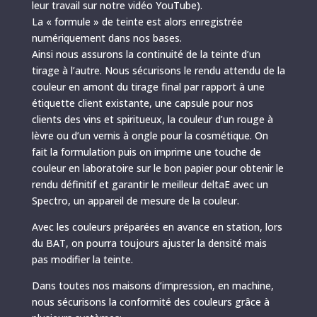
leur travail sur notre vidéo YouTube).
La « formule » de teinte est alors enregistrée
numériquement dans nos bases.
Ainsi nous assurons la continuité de la teinte d’un
tirage à l’autre. Nous sécurisons le rendu attendu de la
couleur en amont du tirage final par rapport à une
étiquette client existante, une capsule pour nos
clients des vins et spiritueux, la couleur d’un rouge à
lèvre ou d’un vernis à ongle pour la cosmétique. On
fait la formulation puis on imprime une touche de
couleur en laboratoire sur le bon papier pour obtenir le
rendu définitif et garantir le meilleur deltaE avec un
Spectro, un appareil de mesure de la couleur.
Avec les couleurs préparées en avance en station, lors
du BAT, on pourra toujours ajuster la densité mais
pas modifier la teinte.
Dans toutes nos maisons d’impression, en machine,
nous sécurisons la conformité des couleurs grâce à