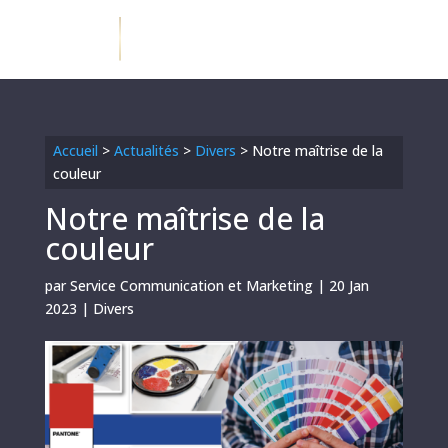
Accueil
>
Actualités
>
Divers
>
Notre maîtrise de la
couleur
Notre maîtrise de la
couleur
par
Service Communication et Marketing
|
20 Jan
2023
|
Divers