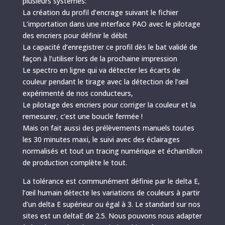
plusieurs systèmes:
La création du profil d’encrage suivant le fichier
L’importation dans une interface PAO avec le pilotage
des encriers pour définir le débit
La capacité d’enregistrer ce profil dès le bat validé de
façon à l’utiliser lors de la prochaine impression
Le spectro en ligne qui va détecter les écarts de
couleur pendant le tirage avec la détection de l’œil
expérimenté de nos conducteurs,
Le pilotage des encriers pour corriger la couleur et la
remesurer, c’est une boucle fermée !
Mais on fait aussi des prélèvements manuels toutes
les 30 minutes maxi, le suivi avec des éclairages
normalisés et tout un tracing numérique et échantillon
de production complète le tout.
La tolérance est communément définie par le delta E,
l’œil humain détecte les variations de couleurs à partir
d’un delta E supérieur ou égal à 3. Le standard sur nos
sites est un deltaE de 2.5. Nous pouvons nous adapter