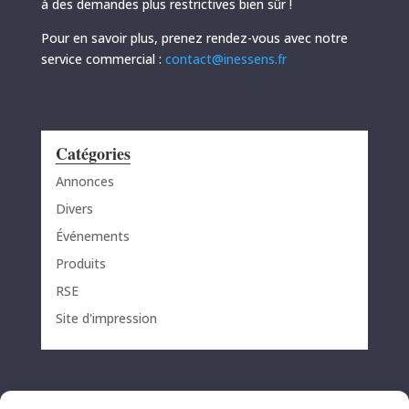
à des demandes plus restrictives bien sûr !
Pour en savoir plus, prenez rendez-vous avec notre
service commercial :
contact@inessens.fr
Catégories
Annonces
Divers
Événements
Produits
RSE
Site d'impression