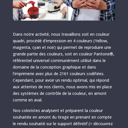
Dans notre activité, nous travaillons soit en couleur
quadri, procédé d’impression en 4 couleurs (Yellow,
magenta, cyan et noir) qui permet de reproduire une
grande partie des couleurs, soit en couleur Pantone®,
référentiel universel communément utilisé dans le
domaine de la conception graphique et dans
l’imprimerie avec plus de 2161 couleurs codifiées.
Cependant, pour avoir un rendu optimal, qui répond
aux attentes de nos clients, nous avons mis en place
des systèmes de contrôle de la couleur, en amont
comme en aval.
Nos coloristes analysent et préparent la couleur
souhaitée en amont du tirage en prenant en compte
le rendu souhaité sur le support définitif (> découvrez