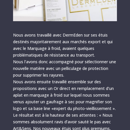
Nous avons travaillé avec DermEden sur ses étuis
destinés majoritairement aux marchés export et qui
avec le Marquage à froid, avaient quelques
problématiques de résistance au transport.
Nous l’avons donc accompagné pour sélectionner une
nouvelle matière avec un pelliculage de protection
pour supprimer les rayures.
Nous avons ensuite travaillé ensemble sur des
propositions avec un Or direct en remplacement d’un
aplat en marquage à froid sur lequel nous sommes
venus ajouter un gaufrage à sec pour magnifier son
logo et sa base line «expert du photo-vieillissement ».
Le résultat est à la hauteur de ses attentes : « Nous
sommes absolument ravis d’avoir sauté le pas avec
Art&Sens. Nos nouveaux étuis sont plus premiums,