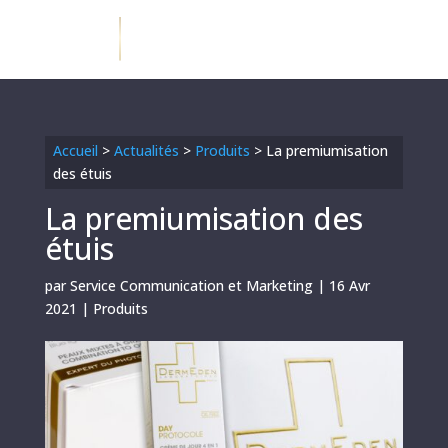
Accueil
>
Actualités
>
Produits
>
La premiumisation
des étuis
La premiumisation des
étuis
par
Service Communication et Marketing
|
16 Avr
2021
|
Produits