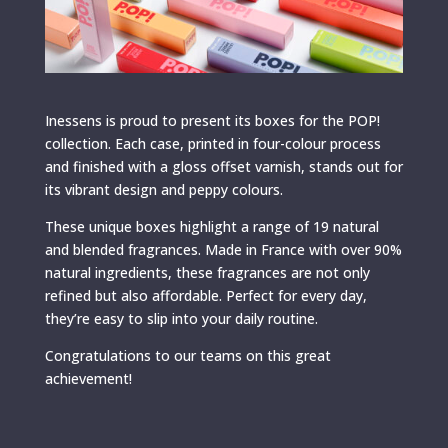
Inessens is proud to present its boxes for the POP!
collection. Each case, printed in four-colour process
and finished with a gloss offset varnish, stands out for
its vibrant design and peppy colours.
These unique boxes highlight a range of 19 natural
and blended fragrances. Made in France with over 90%
natural ingredients, these fragrances are not only
refined but also affordable. Perfect for every day,
they’re easy to slip into your daily routine.
Congratulations to our teams on this great
achievement!